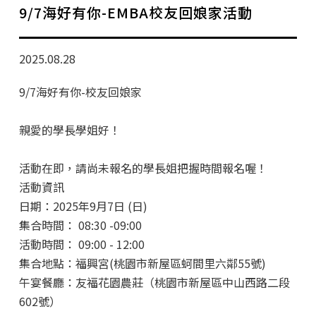
學分班招生公告
9/7海好有你-EMBA校友回娘家活動
行政公告
2025.08.28
師生動態
9/7海好有你-校友回娘家
企業導師計畫
親愛的學長學姐好！
活動在即，請尚未報名的學長姐把握時間報名喔！
活動資訊
日期：2025年9月7日 (日)
集合時間： 08:30 -09:00
活動時間： 09:00 - 12:00
集合地點：福興宮(桃園市新屋區蚵間里六鄰55號)
午宴餐廳：友福花園農莊（桃園市新屋區中山西路二段
602號）