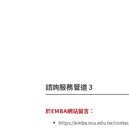
諮詢服務管道 3
於EMBA網站留言：
https://emba.ncu.edu.tw/contac