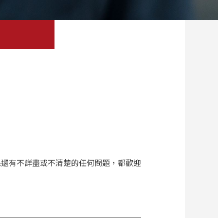
果還有不詳盡或不清楚的任何問題，都歡迎