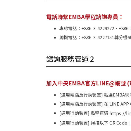
電話聯繫EMBA學程諮詢專員：
專線電話：+886-3-4229272、+886-3
總機電話：+886-3-4227151轉分機66
諮詢服務管道 2
加入中央EMBA官方LINE@帳號
[適用電腦及行動裝置] 點選EMBA
[適用電腦及行動裝置] 在 LINE APP 
[適用行動裝置] 點擊連結
https://
[適用行動裝置] 掃描以下 QR Code