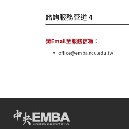
諮詢服務管道 4
請Email至服務信箱：
office@emba.ncu.edu.tw