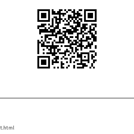
t.html