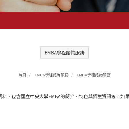
EMBA學程諮詢服務
EMBA學程諮詢服務
首頁
EMBA學程諮詢服務
明資料，包含國立中央大學EMBA的簡介、特色與招生資訊等，如