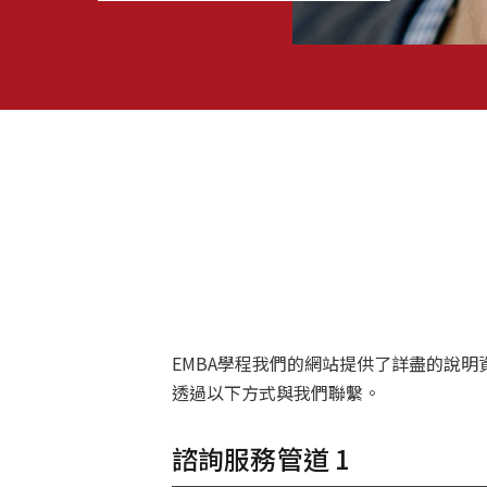
EMBA學程我們的網站提供了詳盡的說
透過以下方式與我們聯繫。
諮詢服務管道 1