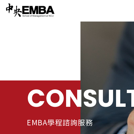
CONSUL
EMBA學程諮詢服務