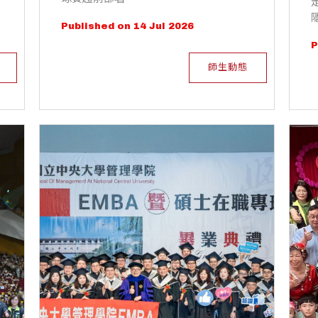
Published on 14 Jul 2026
P
師生動態