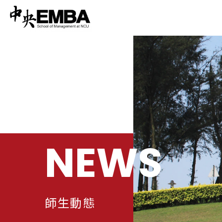
NEWS
師生動態