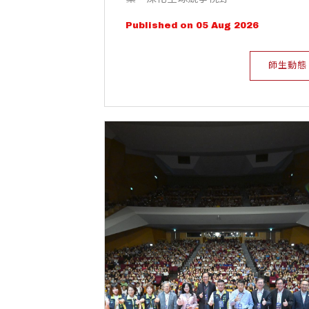
Published on 05 Aug 2026
師生動態