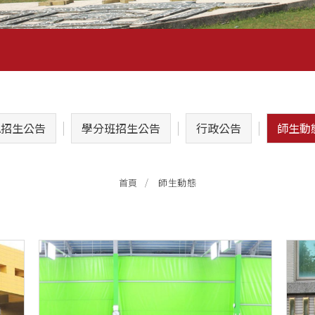
A招生公告
學分班招生公告
行政公告
師生動
師生動態
首頁