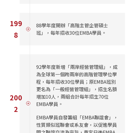
199
88學年度開辦「高階主管企管碩士
班」，每年招收30位EMBA學員。
8
92學年度新增「兩岸經營管理組」，成
為全球第一個跨兩岸的高階管理學位學
程，每年招收30位學員；原EMBA班別
更名為「一般經營管理組」，招生名額
200
增加10人，兩組合計每年招生70位
EMBA學員。
2
EMBA學員自發籌組「EMBA聯誼會」，
性質類似班聯會或系友會，以促進學員
間之聯誼交流為宗旨，奠定日後EMBA