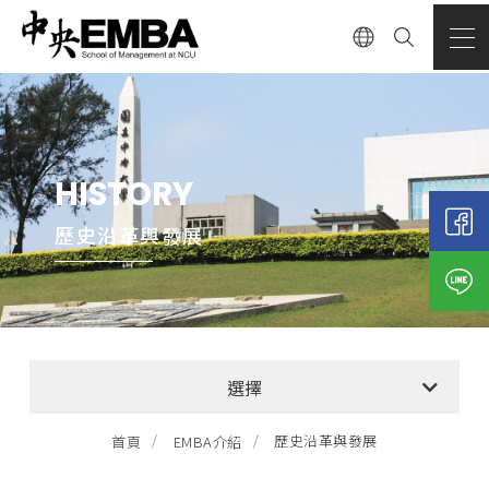
HISTORY
歷史沿革與發展
歷史沿革與發展
選擇
特色與優勢
歷史沿革與發展
首頁
EMBA介紹