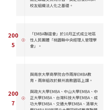
校友組織法人化之基礎。
「EMBA聯誼會」於10月正式成立地區
200
性人民團體「桃園縣中央經理人管理學
5
會」。
與南京大學商學院合作兩岸EMBA教
育，兩岸組改於蘇州高教園區上課。
與政大大學EMBA、中山大學EMBA、中
200
正大學EMBA、台灣科技大學EMBA、成
7
功大學EMBA、交通大學EMBA、清華大
學EMBA共8所國立大學同組成教育聯盟