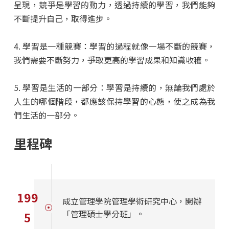
呈現，競爭是學習的動力，透過持續的學習，我們能夠
不斷提升自己，取得進步。
4. 學習是一種競賽：學習的過程就像一場不斷的競賽，
我們需要不斷努力，爭取更高的學習成果和知識收穫。
5. 學習是生活的一部分：學習是持續的，無論我們處於
人生的哪個階段，都應該保持學習的心態，使之成為我
們生活的一部分。
里程碑
199
成立管理學院管理學術研究中心，開辦
「管理碩士學分班」。
5