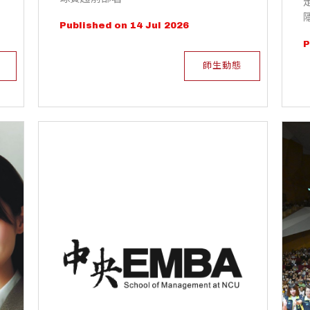
Published on 14 Jul 2026
P
師生動態