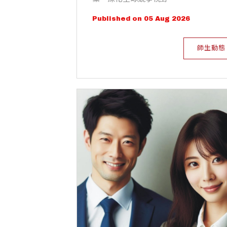
Published on 05 Aug 2026
師生動態