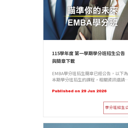
115學年度 第一學期學分班招生公告
與簡章下載
EMBA學分班招生簡章已經公告，以下為
本期學分班招生的課程，相關資訊還請
見學分班招生簡章。
Published on 29 Jun 2026
學分班招生