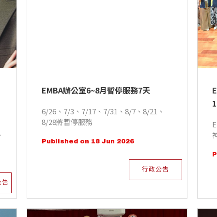
EMBA辦公室6~8月暫停服務7天
6/26、7/3、7/17、7/31、8/7、8/21、
8/28將暫停服務
詳
Published on 18 Jun 2026
P
行政公告
公告