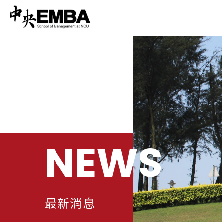
NEWS
最新消息