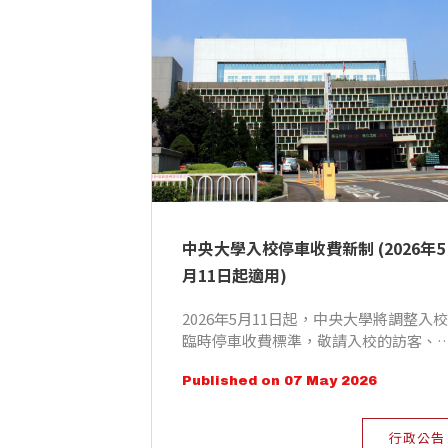
中央大學入校停車收費新制 (2026年5
月11日起適用)
2026年5月11日起，中央大學將調整入校
臨時停車收費標準，敬請入校的訪客、
員與考生詳閱以下停車資訊。
Published on 07 May 2026
行政公告