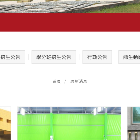
A招生公告
學分班招生公告
行政公告
師生動
最新消息
首頁