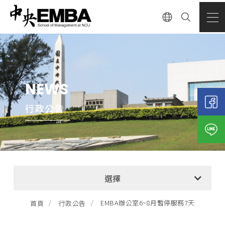
NEWS
行政公告
全部消息
選擇
EMBA招生公告
EMBA辦公室6~8月暫停服務7天
首頁
行政公告