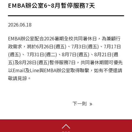
學分班招生公告
EMBA辦公室6~8月暫停服務7天
行政公告
2026.06.18
師生動態
EMBA辦公室配合2026暑期全校共同暑休日，為兼顧行
企業導師計畫
政需求，將於6月26日(週五)、7月3日(週五)、7月17日
(週五)、 7月31日(週二)、8月7日(週五)、8月21日(週
五)及8月28日(週五)暫停服務7日，共同暑休期間可優先
以Email及Line與EMBA辦公室取得聯繫，如有不便還請
敬請見諒。
下一則