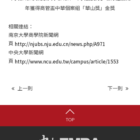
年獲得商管盃中華個案組「華山獎」金獎
相關連結：
南京大學商學院新聞網
頁
http://njubs.nju.edu.cn/news.php/A971
中央大學新聞網
頁
http://www.ncu.edu.tw/campus/article/1553
上一則
下一則
TOP