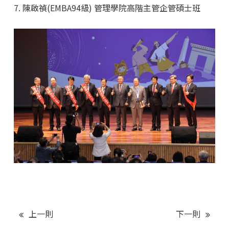
7. 陳啟禎(EMBA94級) 管理學院高階主管企管碩士班
上一則
下一則