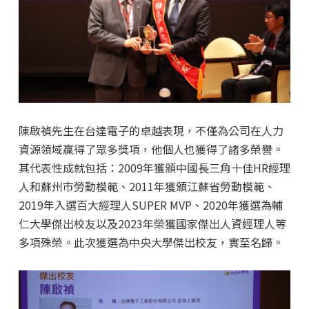
陳啟禎先生在台達電子的卓越表現，不僅為公司在人力
資源領域贏得了眾多獎項，他個人也獲得了諸多榮譽。
其代表性成就包括：2009年獲頒中國長三角十佳HR經理
人和蘇州市勞動模範、2011年獲頒江蘇省勞動模範、
2019年入選百大經理人SUPER MVP、2020年獲選為輔
仁大學傑出校友以及2023年榮獲國家傑出人資經理人等
多項殊榮。此次獲選為中央大學傑出校友，實至名歸。