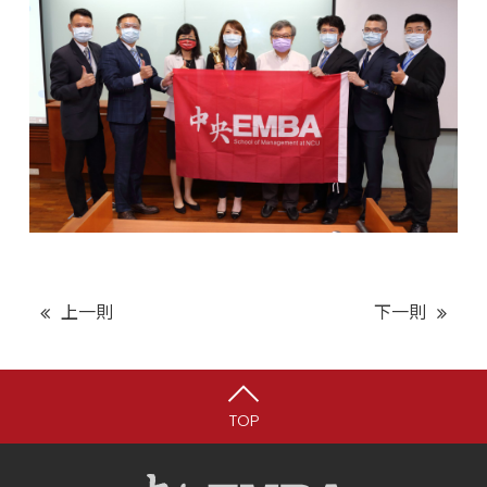
上一則
下一則
TOP