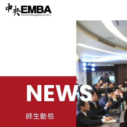
NEWS
師生動態