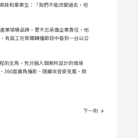
弟妹和畢業生：「我們不能改變過去，但
的產業領導品牌，更不忘承擔企業責任，他
間，有員工在新聞轉播節目中看到一台以公
程的主角，充分融入個案所設計的情境
360度廣角攝影、隱藏收音麥克風、錄
下一則