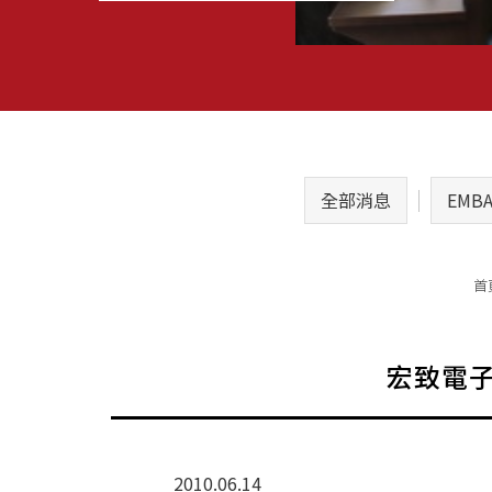
全部消息
EMB
首
宏致電子
2010.06.14