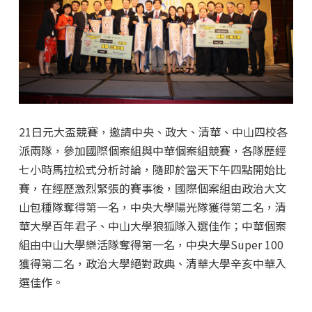
21日元大盃競賽，邀請中央、政大、清華、中山四校各
派兩隊，參加國際個案組與中華個案組競賽，各隊歷經
七小時馬拉松式分析討論，隨即於當天下午四點開始比
賽，在經歷激烈緊張的賽事後，國際個案組由政治大文
山包種隊奪得第一名，中央大學陽光隊獲得第二名，清
華大學百年君子、中山大學狼狐隊入選佳作；中華個案
組由中山大學樂活隊奪得第一名，中央大學Super 100
獲得第二名，政治大學絕對政典、清華大學辛亥中華入
選佳作。