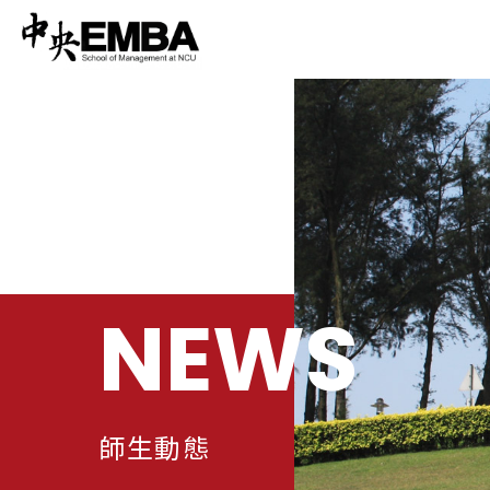
NEWS
師生動態