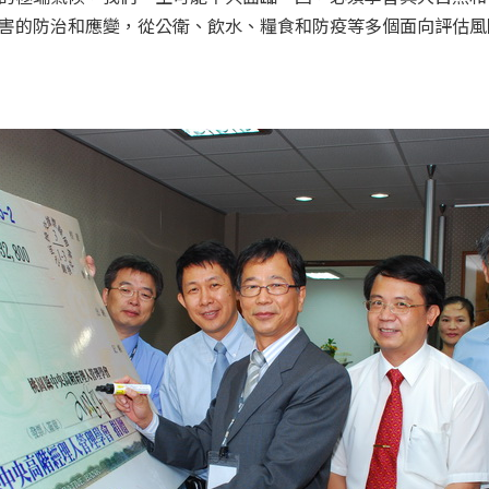
害的防治和應變，從公衛、飲水、糧食和防疫等多個面向評估風