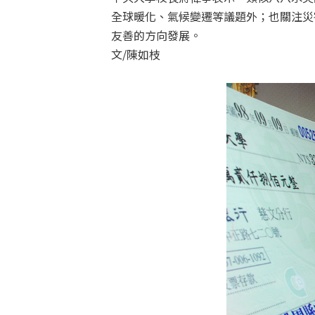
全球暖化、氣候變遷等議題外；也關注災
友善的方向發展。
文/陳如枝