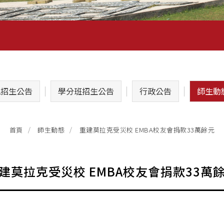
A招生公告
學分班招生公告
行政公告
師生動
重建莫拉克受災校 EMBA校友會捐款33萬餘元
首頁
師生動態
建莫拉克受災校 EMBA校友會捐款33萬