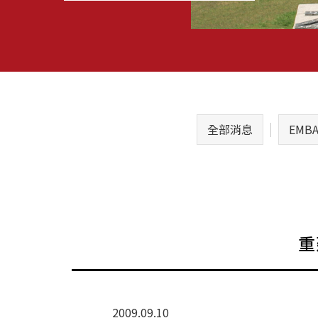
全部消息
EMB
重
2009.09.10