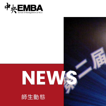
NEWS
師生動態