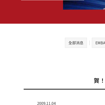
全部消息
EMB
賀！
2009.11.04