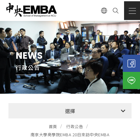
NEWS
行政公告
全部消息
選擇
EMBA招生公告
首頁
行政公告
南京大學商學院EMBA 20日來訪中央EMBA