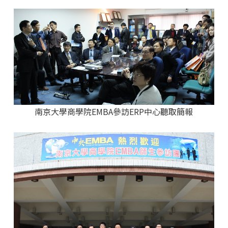
南京大學商學院EMBA參訪ERP中心聽取簡報