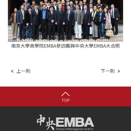
南京大學商學院EMBA參訪團與中央大學EMBA大合照
上一則
下一則
TOP