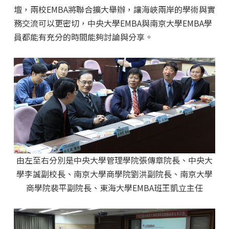
壇，兩校EMBA將聯合擴大舉辦，讓海峽兩岸的學術與實
務交流可以更密切，中央大學EMBA與南京大學EMBA學
員都能有充分的時間能夠討論與分享。
由左至右分別是中央大學管理學院張傳章院長、中央大
學李誠副校長、南京大學商學院劉洪副院長、南京大學
商學院裴平副院長、東海大學EMBA班王凱立主任