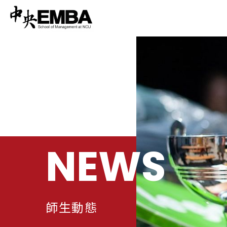
NEWS
師生動態