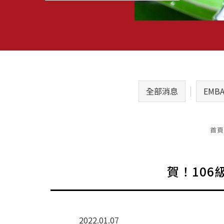
全部消息
EMB
首頁
賀！10
2022.01.07