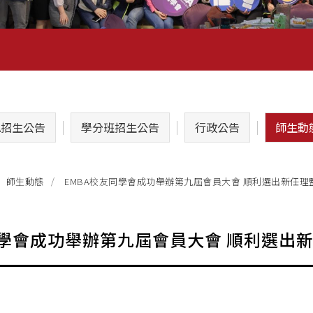
A招生公告
學分班招生公告
行政公告
師生動
EMBA校友同學會成功舉辦第九屆會員大會 順利選出新任理
師生動態
同學會成功舉辦第九屆會員大會 順利選出