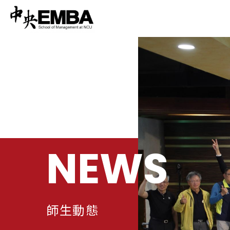
NEWS
師生動態