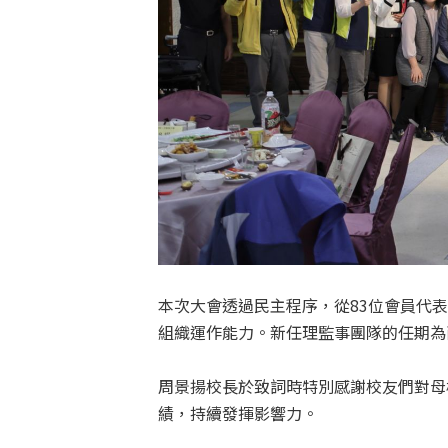
本次大會透過民主程序，從83位會員代表
組織運作能力。新任理監事團隊的任期為
周景揚校長於致詞時特別感謝校友們對母
績，持續發揮影響力。