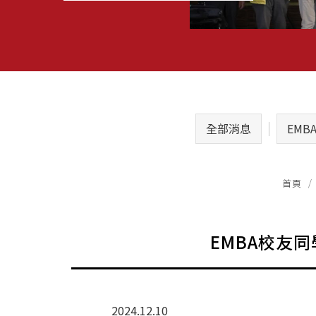
全部消息
EMB
首頁
EMBA校友
2024.12.10