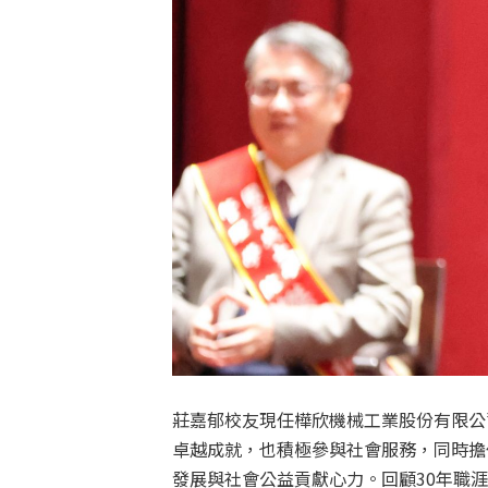
莊嘉郁校友現任樺欣機械工業股份有限公
卓越成就，也積極參與社會服務，同時擔
發展與社會公益貢獻心力。回顧30年職