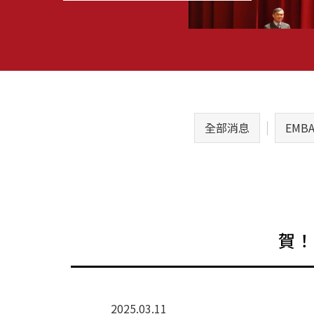
全部消息
EMB
賀！
2025.03.11