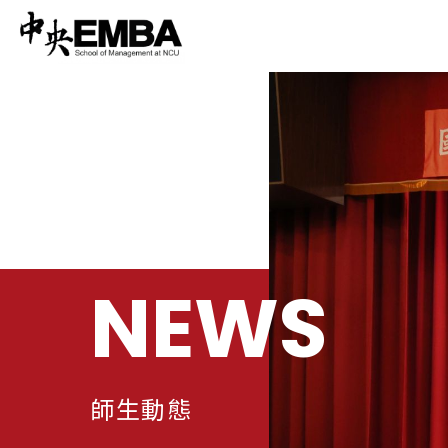
NEWS
師生動態