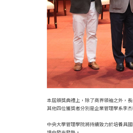
本屆頒獎典禮上，除了商界領袖之外，長
其他四位獲獎者分別是企業管理學系李杰
中央大學管理學院將持續致力於培養具國
境中發光發熱。