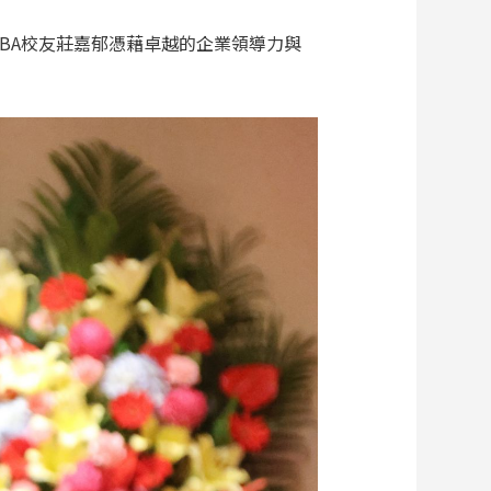
BA校友莊嘉郁憑藉卓越的企業領導力與