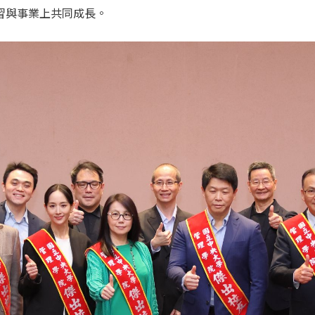
習與事業上共同成長。