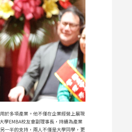
應用於多項產業。他不僅在企業經營上展現
學EMBA校友會副理事長，持續為產業
謝另一半的支持，兩人不僅是大學同學，更