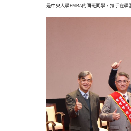
是中央大學EMBA的同班同學，攜手在學