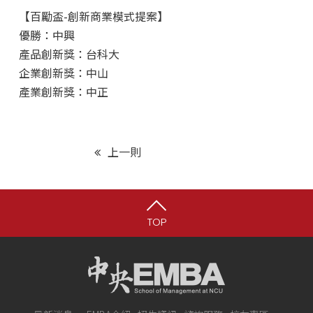
【百勵盃-創新商業模式提案】
優勝：中興
產品創新獎：台科大
企業創新獎：中山
產業創新獎：中正
上一則
TOP