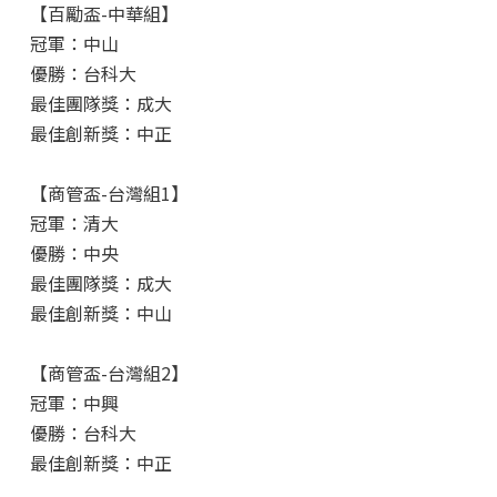
【百勵盃-中華組】
冠軍：中山
優勝：台科大
最佳團隊獎：成大
最佳創新獎：中正
【商管盃-台灣組1】
冠軍：清大
優勝：中央
最佳團隊獎：成大
最佳創新獎：中山
【商管盃-台灣組2】
冠軍：中興
優勝：台科大
最佳創新獎：中正