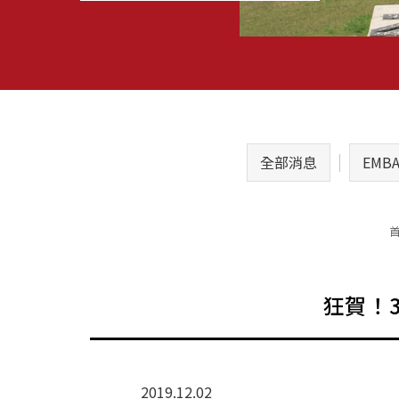
全部消息
EMB
狂賀！3
2019.12.02