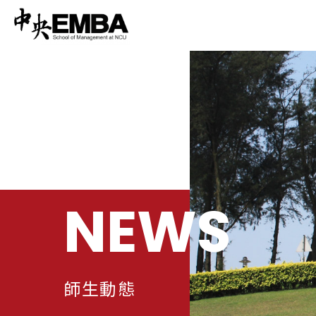
NEWS
師生動態