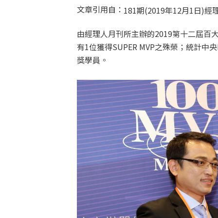
文章引用自：
181期(2019年12月1日)
由經理人月刊所主辦的2019第十二屆百
有1位獲得SUPER MVP之殊榮；統計
獎學員。