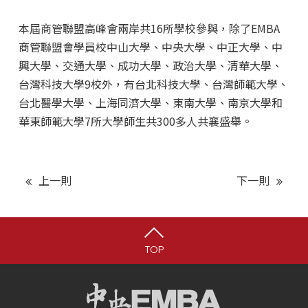
本屆商管聯盟高峰會兩岸共16所學校參與，除了EMBA
商管聯盟會學員校中山大學、中央大學、中正大學、中
興大學、交通大學、成功大學、政治大學、清華大學、
台灣科技大學9校外，有台北科技大學、台灣師範大學、
台北醫學大學、上海同濟大學、東南大學、南京大學和
華東師範大學7所大學師生共300多人共襄盛舉。
上一則
下一則
TOP