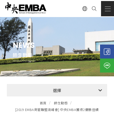
NEWS
師生動態
全部消息
選擇
EMBA招生公告
首頁
師生動態
[2019 EMBA商管聯盟高峰會] 中央EMBA獲得2優勝佳績