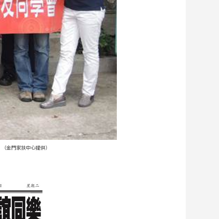
童。（金門家扶中心提供）