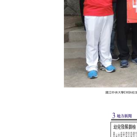
國立中央大學EMBA校