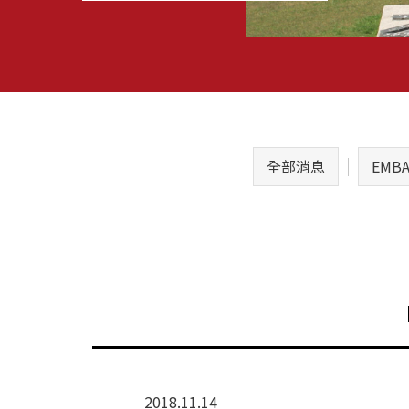
全部消息
EMB
2018.11.14