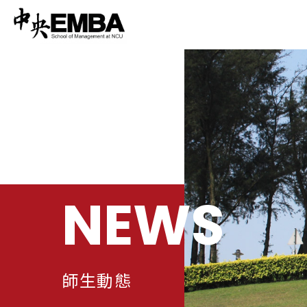
NEWS
師生動態