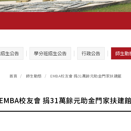
A招生公告
學分班招生公告
行政公告
師生動
EMBA校友會 捐31萬餘元助金門家扶建館
首頁
師生動態
EMBA校友會 捐31萬餘元助金門家扶建