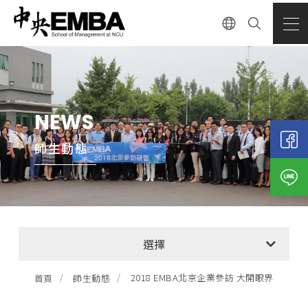
NEWS
師生動態
全部消息
選擇
EMBA招生公告
2018 EMBA北京企業參訪 大開眼界
首頁
師生動態