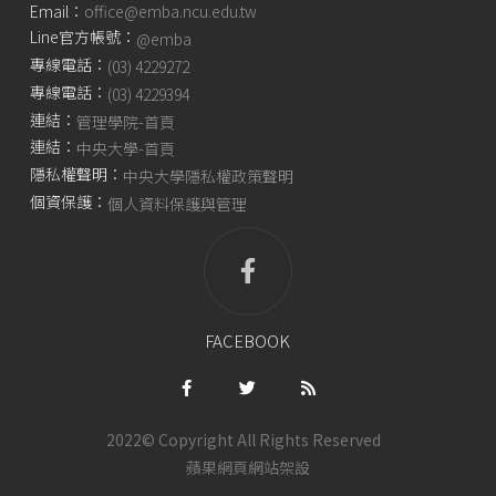
Email：
office@emba.ncu.edu.tw
Line官方帳號：
@emba
專線電話：
(03) 4229272
專線電話：
(03) 4229394
連結：
管理學院-首頁
連結：
中央大學-首頁
隱私權聲明：
中央大學隱私權政策聲明
個資保護：
個人資料保護與管理
FACEBOOK
2022© Copyright All Rights Reserved
蘋果網頁
網站架設