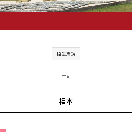
招生集錦
首頁
相本