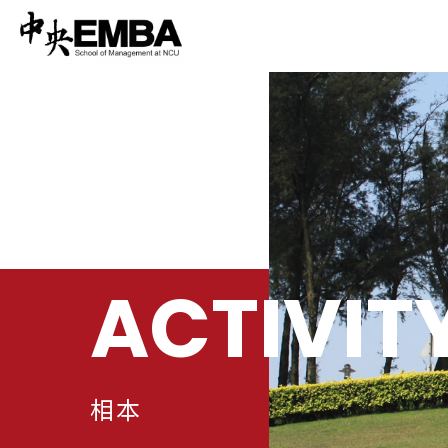
ACTIVIT
相本