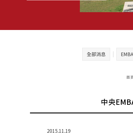
全部消息
EMB
首
中央EM
2015.11.19