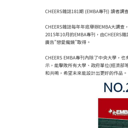
CHEERS雜誌181期 (EMBA專刊) 
CHEERS雜誌每年年底舉辦EMBA大調查
2015年10月的EMBA專刊，由CHE
廣告"戀愛魔鏡"取得。
CHEERS EMBA專刊內除了中央大學
示，能擊敗所有大學、政府單位(經濟部
和共鳴，希望未來能設計出更好的作品。