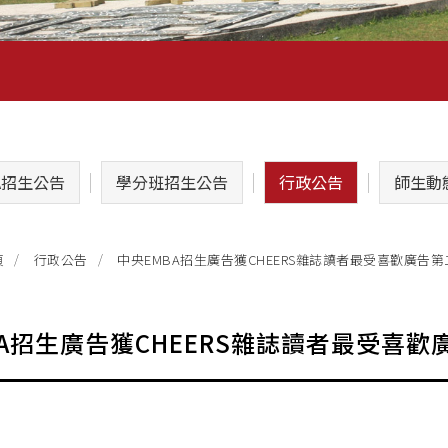
A招生公告
學分班招生公告
行政公告
師生動
中央EMBA招生廣告獲CHEERS雜誌讀者最受喜歡廣告第
頁
行政公告
BA招生廣告獲CHEERS雜誌讀者最受喜歡