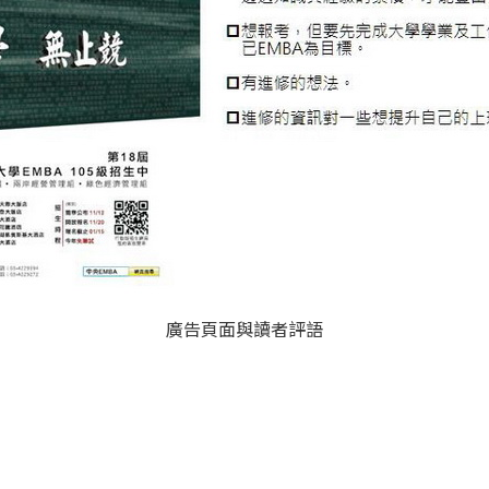
廣告頁面與讀者評語