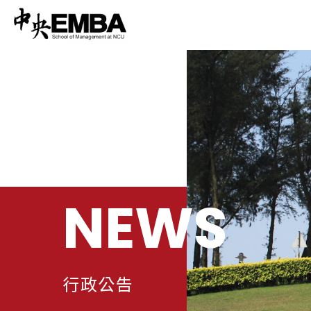
NEWS
行政公告