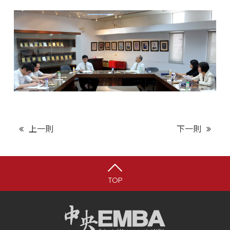
上一則
下一則
TOP