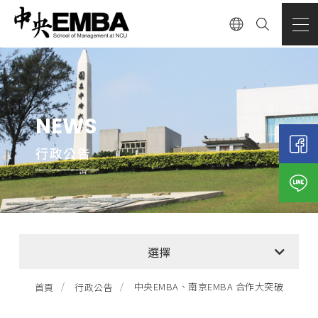
NEWS
行政公告
全部消息
選擇
EMBA招生公告
中央EMBA、南京EMBA 合作大突破
首頁
行政公告