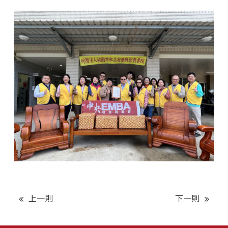
上一則
下一則