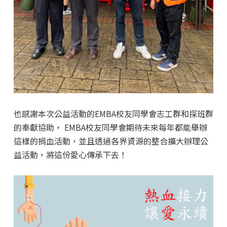
也感謝本次公益活動的EMBA校友同學會志工群和探班群
的奉獻協助， EMBA校友同學會期待未來每年都能舉辦
這樣的捐血活動，並且透過各界資源的整合擴大辦理公
益活動，將這份愛心傳承下去！