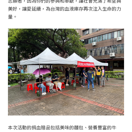
志願者，因為你們的參與和奉獻，讓社會充滿了希望與
美好，讓愛延續，為台灣的血液庫存再次注入生命的力
量。
本次活動的捐血贈品包括美味的麵包、營養豐富的牛