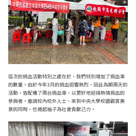
這次的捐血活動特別之處在於，我們特別增加了捐血車
的數量。由於今年3月的捐血迴響熱烈，因此為期兩天的
活動，皆配備了兩台捐血車，以更好地迎接熱情捐血的
參與者。邀請校內校外人士，來到中央大學校園觀賞美
景的同時，也捲起袖子為社會貢獻己力。