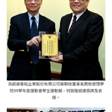
為感謝春稻企業股份有限公司葉朝枝董事長贊助管理學
院99學年度運動會學生運動服，特致贈感謝獎牌及表
揚。