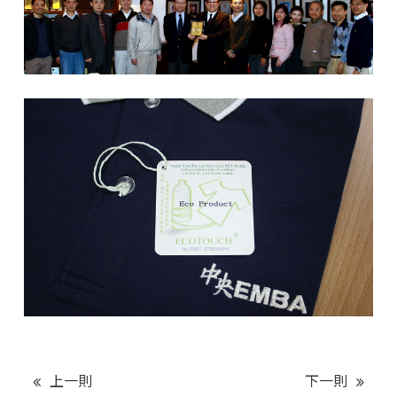
上一則
下一則