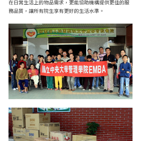
在日常生活上的物品需求，更能協助機構提供更佳的服
務品質，讓所有院生享有更好的生活水準。