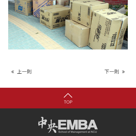
上一則
下一則
TOP