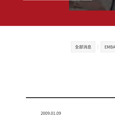
全部消息
EMB
2009.01.09