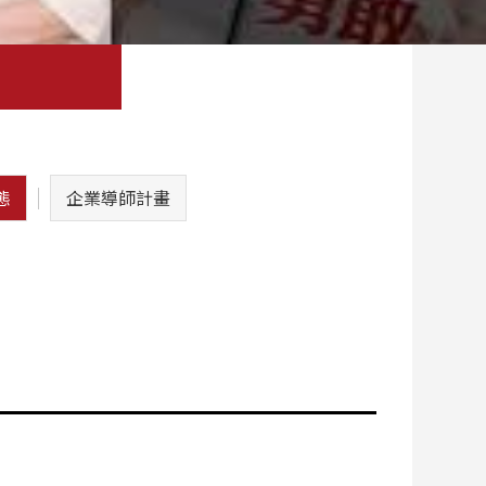
態
企業導師計畫