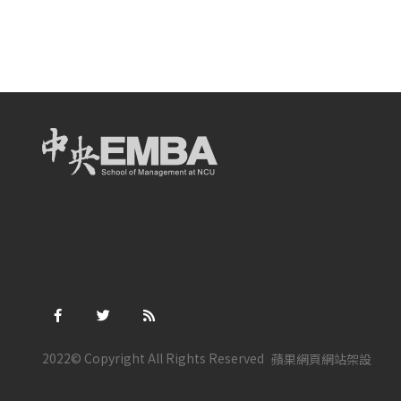
2022© Copyright All Rights Reserved
蘋果網頁
網站架設