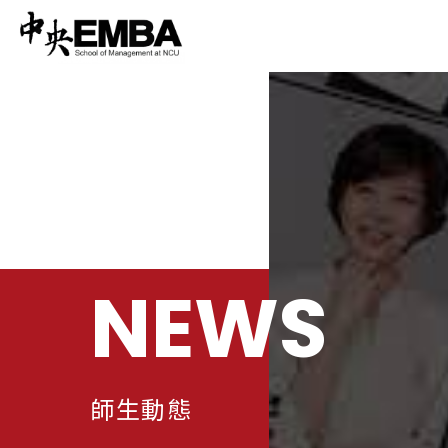
NEWS
師生動態