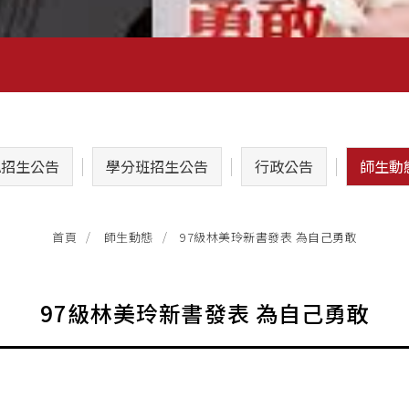
A招生公告
學分班招生公告
行政公告
師生動
97級林美玲新書發表 為自己勇敢
首頁
師生動態
97級林美玲新書發表 為自己勇敢