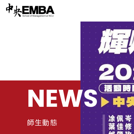
NEWS
師生動態