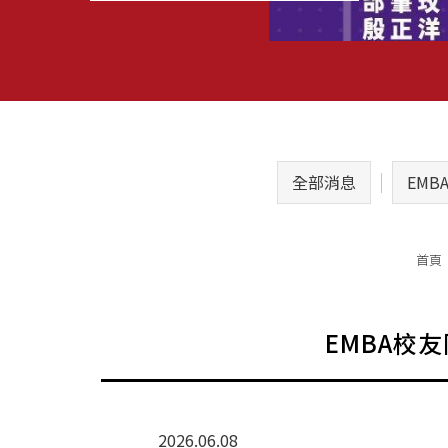
全部消息
EMB
首頁
EMBA校
2026.06.08