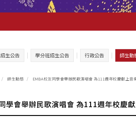
A招生公告
學分班招生公告
行政公告
師生動
EMBA校友同學會舉辦民歌演唱會 為111週年校慶獻上音
師生動態
友同學會舉辦民歌演唱會 為111週年校慶