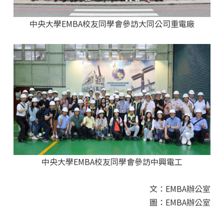
中央大學EMBA校友同學會參訪大同公司重電廠
中央大學EMBA校友同學會參訪中興電工
文：EMBA辦公室
圖：EMBA辦公室