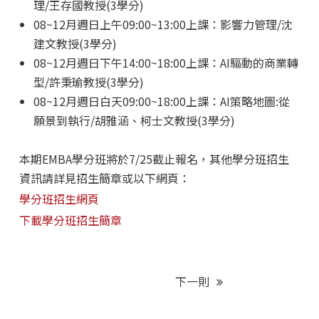
理/王存國教授(3學分)
08~12月週日上午09:00~13:00上課：影響力管理/沈
建文教授(3學分)
08~12月週日下午14:00~18:00上課：AI驅動的商業轉
型/許秉瑜教授(3學分)
08~12月週日白天09:00~18:00上課：AI策略地圖:從
願景到執行/胡雅涵、柯士文教授(3學分)
本期EMBA學分班將於7/25截止報名，其他學分班招生
資訊請詳見招生簡章或以下網頁：
學分班招生網頁
下載學分班招生簡章
下一則