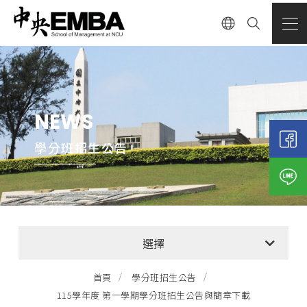
NEWS
學分班招生公告
全部消息
選擇
EMBA招生公告
首頁
學分班招生公告
115學年度 第一學期學分班招生公告與簡章下載