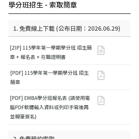
學分班簡章下載/預約索取
學分班招生 - 索取簡章
學分班FAQ
1. 免費線上下載 (公布日期：2026.06.29)
[ZIP] 115學年第一學期學分班 招生簡
章 + 報名表 + 在職證明書
[PDF] 115學年第一學期學分班 招生
簡章
[PDF] EMBA學分班報名表 (請使用電
腦PDF軟體輸入資料或列印手寫後再
並親筆簽名)
2. 免費預約索取