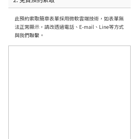
此預約索取簡章表單採用微軟雲端技術，如表單無
法正常顯示，請改透過電話、E-mail、Line等方式
與我們聯繫。