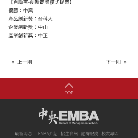
【百勵盃-創新商業模式提案】
優勝：中興
產品創新獎：台科大
企業創新獎：中山
產業創新獎：中正
上一則
下一則
TOP
最新消息
EMBA介紹
招生資訊
諮詢服務
校友專區