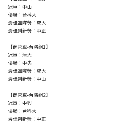
冠軍：中山
優勝：台科大
最佳團隊獎：成大
最佳創新獎：中正
【商管盃-台灣組1】
冠軍：清大
優勝：中央
最佳團隊獎：成大
最佳創新獎：中山
【商管盃-台灣組2】
冠軍：中興
優勝：台科大
最佳創新獎：中正