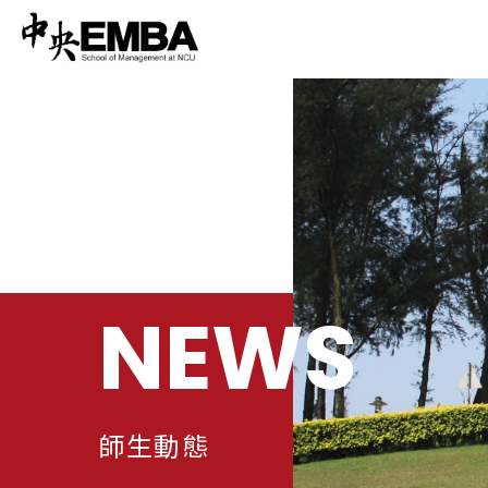
NEWS
師生動態