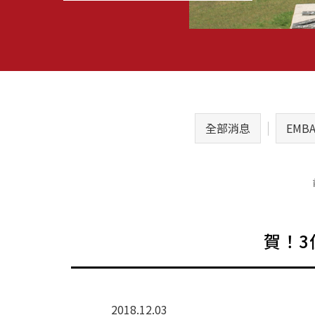
全部消息
EMB
賀！3
2018.12.03