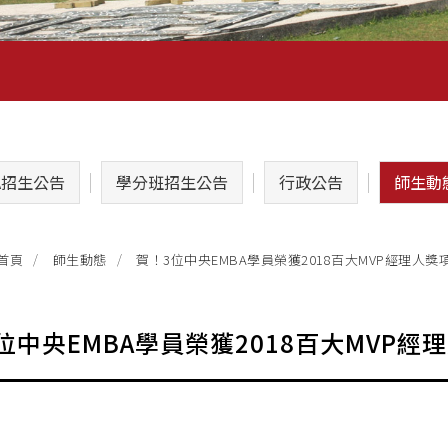
A招生公告
學分班招生公告
行政公告
師生動
賀！3位中央EMBA學員榮獲2018百大MVP經理人獎
首頁
師生動態
位中央EMBA學員榮獲2018百大MVP經