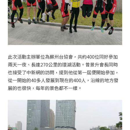
此次活動主辦單位為蘇州台協會，共約400位同好參加
兩天一夜、長達270公里的環湖活動。曾景升會長同時
也接受了中新網的訪問，提到他從第一屆便開始參加，
從一開始的40多人發展到現在的400人，沿線的地方發
展的也很快，每年的景色都不一樣。