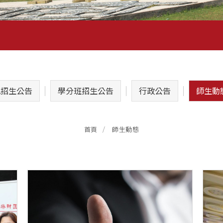
A招生公告
學分班招生公告
行政公告
師生動
師生動態
首頁