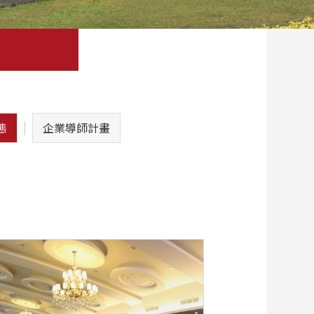
態
企業導師計畫