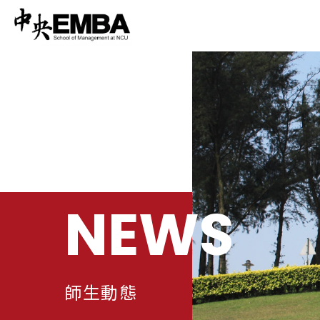
NEWS
師生動態