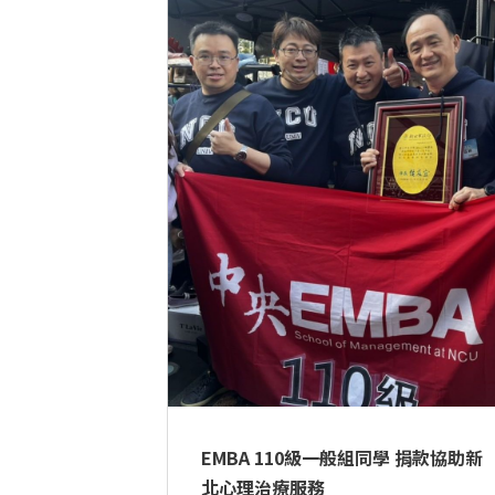
EMBA 110級一般組同學 捐款協助新
北心理治療服務