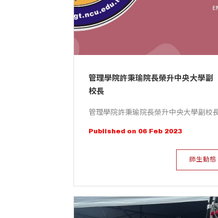
管理學院許秉瑜院長榮升中央大學副
校長
管理學院許秉瑜院長榮升中央大學副校
Published on 06 Feb 2023
師生動態