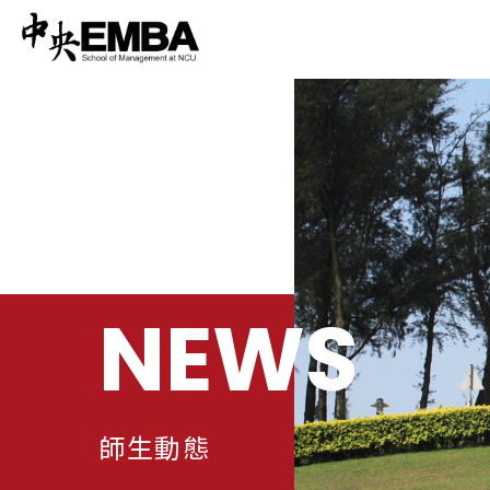
NEWS
師生動態