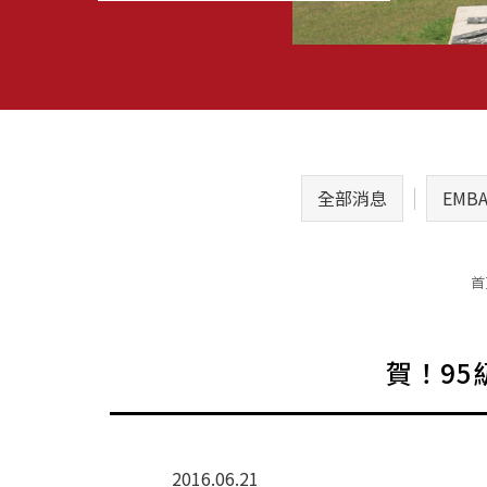
全部消息
EMB
首
賀！95
2016.06.21