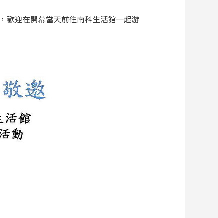
活動，歡迎在開幕當天前往南科生活館一起游