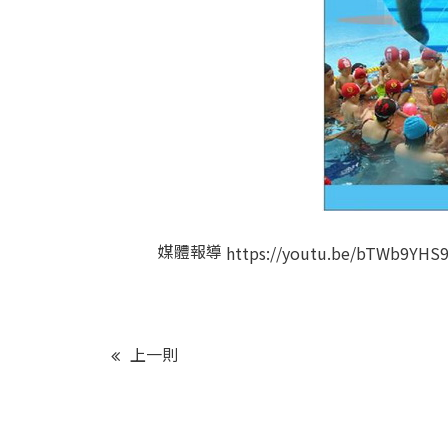
媒體報導
https://youtu.be/bTWb9YHS9
上一則