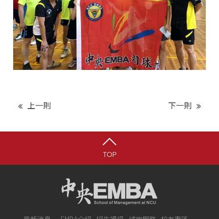
上一則
下一則
TOP