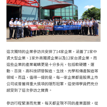
這次獨特的企業參訪共安排了14家企業，涵蓋了1家中
資大型企業、1家外商獨資企業以及12家台資企業。而
這些企業的產業範疇更是十分多元，包括軟硬體、運
動、百貨、高科技研發製造、生技、光學和傳產製造等
領域。而且，值得一提的是，每一家企業都是股票上市
公司或曾獲得重大獎項的隱形冠軍，這使得學員們充分
感受到了這次參訪之寶貴。
參訪行程緊湊而充實，每天都呈現不同的產業面貌，從