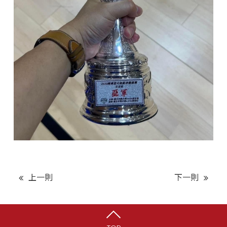
上一則
下一則