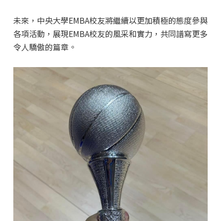
未來，中央大學EMBA校友將繼續以更加積極的態度參與
各項活動，展現EMBA校友的風采和實力，共同譜寫更多
令人驕傲的篇章。