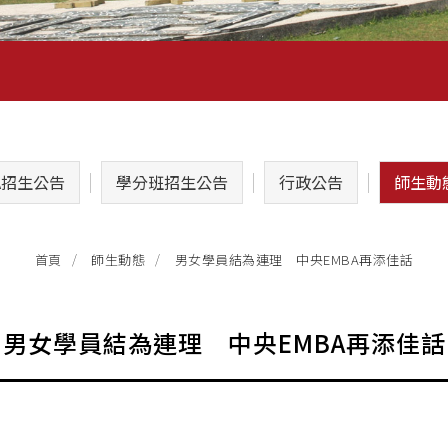
A招生公告
學分班招生公告
行政公告
師生動
男女學員結為連理 中央EMBA再添佳話
首頁
師生動態
男女學員結為連理 中央EMBA再添佳話