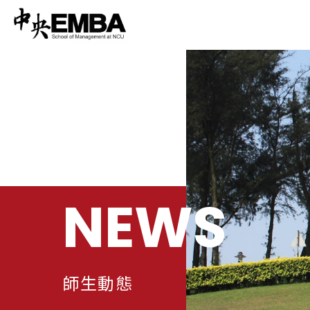
NEWS
師生動態