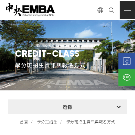
CREDIT-CLASS
學分班招生資訊與報名方式
學分班最新消息
選擇
學分班招生資訊與報名方式
學分班招生資訊與報名方式
首頁
學分班招生