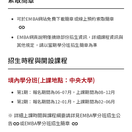
可於EMBA網站免費下載簡章或線上預約索取簡章
EMBA網頁說明僅摘錄部份招生資訊，詳細課程資訊與
其他規定，請以當期學分班招生簡章為準
招生時程與開設課程
境內學分班(上課地點：中央大學)
第1期：報名期間為06~07月，上課期間為08~12月
第2期：報名期間為12~01月，上課期間為02~06月
※ 詳細上課時間與課程綱要請詳見EMBA學分班招生公
告
或EMBA學分班招生簡章