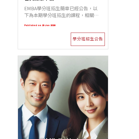
EMBA學分班招生簡章已經公告，以
下為本期學分班招生的課程，相關資
訊還請詳見學分班招生簡章。
Published on 29 Jun 2026
學分班招生公告