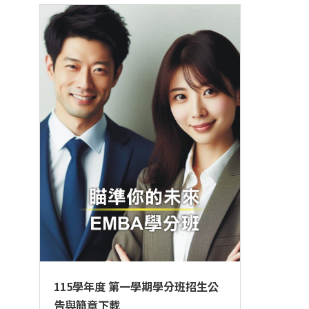
學分班招生公告
行政公告
師生動態
企業導師計畫
115學年度 第一學期學分班招生公
告與簡章下載