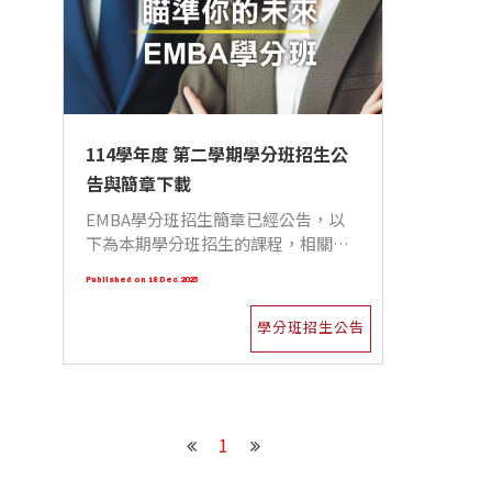
114學年度 第二學期學分班招生公
告與簡章下載
EMBA學分班招生簡章已經公告，以
下為本期學分班招生的課程，相關資
訊還請詳見學分班招生簡章。
Published on 18 Dec 2025
學分班招生公告
1