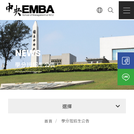
NEWS
學分班招生公告
全部消息
選擇
EMBA招生公告
學分班招生公告
首頁