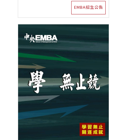
EMBA招生公告