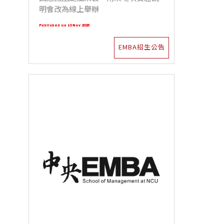
明會改為線上舉辦
Published on 10 Nov 2025
EMBA招生公告