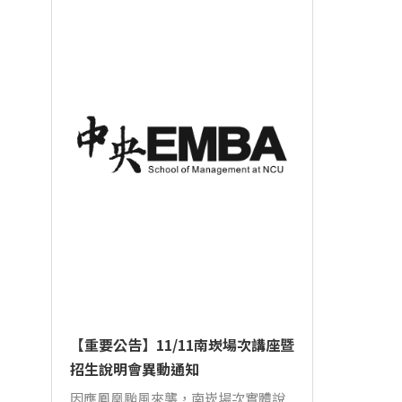
【重要公告】11/11南崁場次講座暨
招生說明會異動通知
因應鳳凰颱風來襲，南崁場次實體說