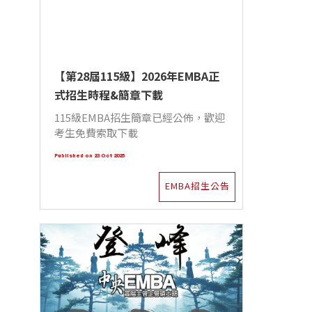
【第28屆115級】2026年EMBA正
式招生時程&簡章下載
115級EMBA招生簡章已經公佈，歡迎
考生免費索取下載
Published on 23 Oct 2025
EMBA招生公告