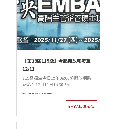
【第28屆115級】今起開放報考至
12/11
115級招生今日上午09:00起開放網路
報名至12月11日15:30PM
Published on 27 Nov 2025
EMBA招生公告