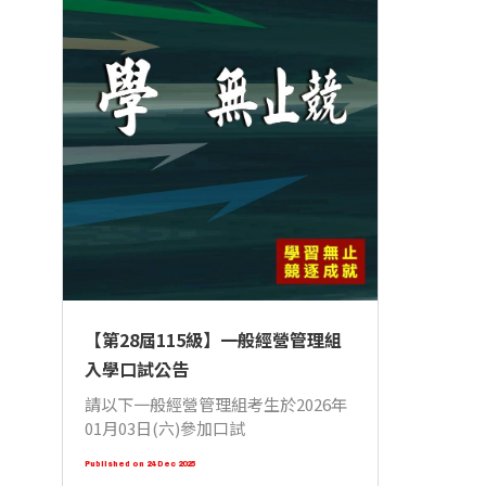
【第28屆115級】一般經營管理組
入學口試公告
請以下一般經營管理組考生於2026年
01月03日(六)參加口試
Published on 24 Dec 2025