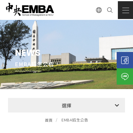
NEWS
EMBA招生公告
全部消息
選擇
EMBA招生公告
EMBA招生公告
首頁