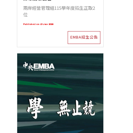
兩岸經營管理組115學年度招生正取2
位
Published on 15 Jan 2026
EMBA招生公告