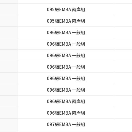
095級EMBA 兩岸組
095級EMBA 兩岸組
096級EMBA 一般組
096級EMBA 一般組
096級EMBA 一般組
096級EMBA 一般組
096級EMBA 一般組
096級EMBA 一般組
096級EMBA 兩岸組
096級EMBA 兩岸組
097級EMBA 一般組