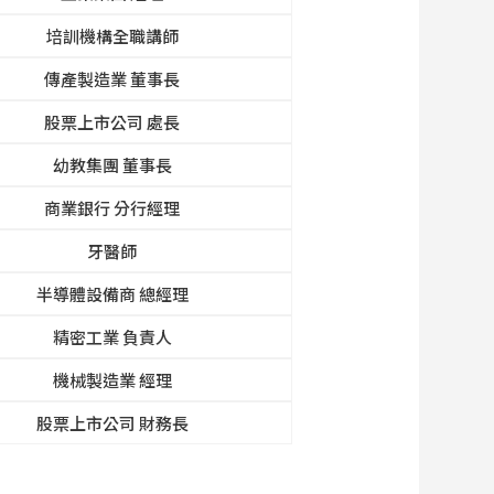
培訓機構全職講師
傳產製造業 董事長
股票上市公司 處長
幼教集團 董事長
商業銀行 分行經理
牙醫師
半導體設備商 總經理
精密工業 負責人
機械製造業 經理
股票上市公司 財務長