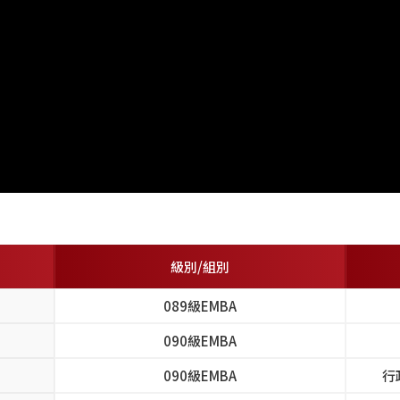
級別/組別
089級EMBA
090級EMBA
090級EMBA
行