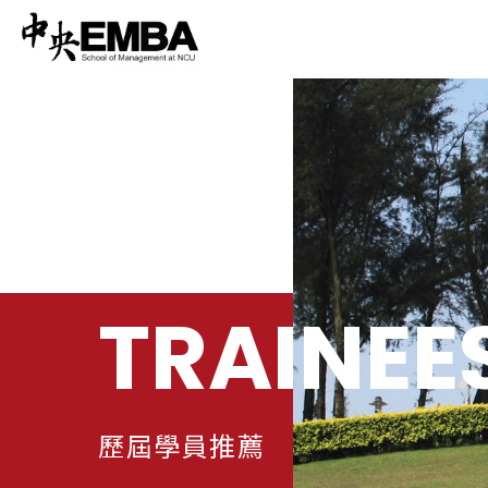
TRAINEE
歷屆學員推薦