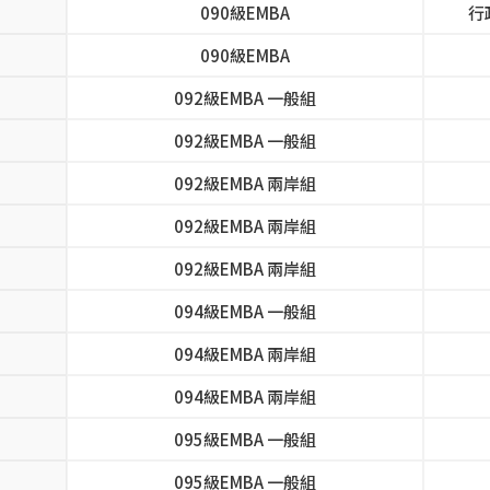
090級EMBA
行
090級EMBA
092級EMBA 一般組
092級EMBA 一般組
092級EMBA 兩岸組
092級EMBA 兩岸組
092級EMBA 兩岸組
094級EMBA 一般組
094級EMBA 兩岸組
094級EMBA 兩岸組
095級EMBA 一般組
095級EMBA 一般組