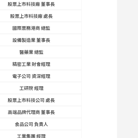
股票上市科技廠 董事長
股票上市科技廠 處長
國際票務港商 總監
設備製造業 董事長
醫藥業 總監
精密工業 財會經理
電子公司 資深經理
工研院 經理
股票上市科技公司 處長
高端品牌代理商 董事長
食品公司 負責人
工業集團 經理