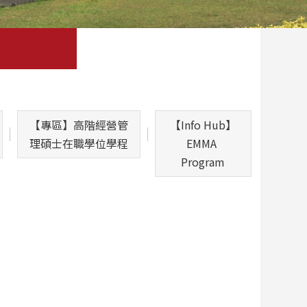
【專區】高階經營管
【Info Hub】
理碩士在職學位學程
EMMA 
Program