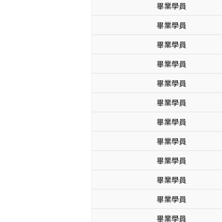
畢業學員
畢業學員
畢業學員
畢業學員
畢業學員
畢業學員
畢業學員
畢業學員
畢業學員
畢業學員
畢業學員
畢業學員