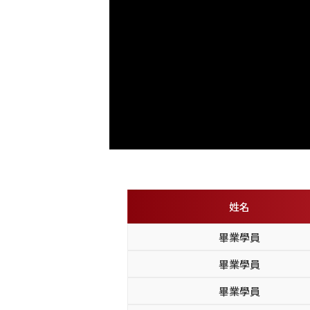
姓名
畢業學員
畢業學員
畢業學員