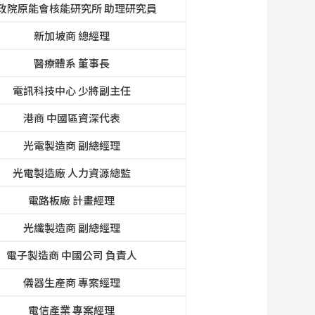
政院原能會核能研究所 助理研究員
新加坡商 總經理
醫療體系 董事長
電訊科技中心 少將副主任
港商 中國區資深代表
光電製造商 副總經理
光電製造廠 人力資源總監
電路板廠 計畫經理
光纖製造商 副總經理
電子製造商 中國公司 負責人
儀器生產商 專案經理
電信產業 專案經理