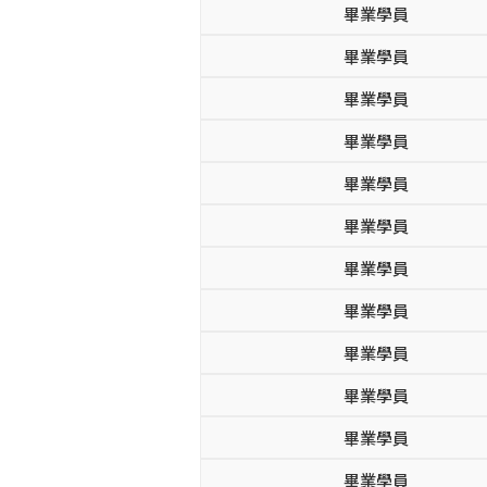
畢業學員
畢業學員
畢業學員
畢業學員
畢業學員
畢業學員
畢業學員
畢業學員
畢業學員
畢業學員
畢業學員
畢業學員