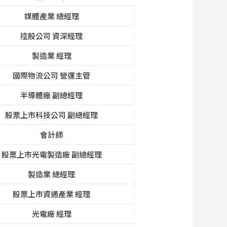
媒體產業 總經理
控股公司 資深經理
製造業 經理
國際物流公司 營運主管
半導體廠 副總經理
股票上市科技公司 副總經理
會計師
股票上市光電製造廠 副總經理
製造業 總經理
股票上市資通產業 經理
光電廠 經理