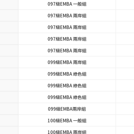
097級EMBA 一般組
097級EMBA 兩岸組
097級EMBA 兩岸組
097級EMBA 兩岸組
097級EMBA 兩岸組
099級EMBA 兩岸組
099級EMBA 綠色組
099級EMBA 綠色組
099級EMBA 綠色組
099級EMBA兩岸組
100級EMBA 一般組
100級EMBA 兩岸組