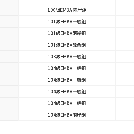
100級EMBA 兩岸組
101級EMBA一般組
101級EMBA兩岸組
101級EMBA綠色組
103級EMBA一般組
104級EMBA一般組
104級EMBA一般組
104級EMBA一般組
104級EMBA一般組
104級EMBA兩岸組