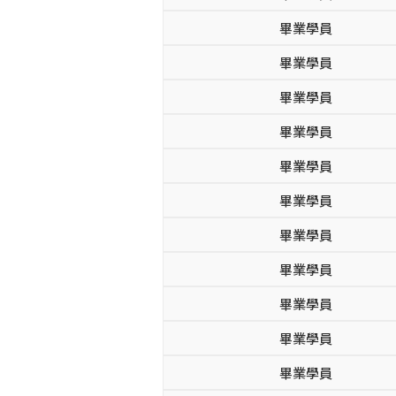
畢業學員
畢業學員
畢業學員
畢業學員
畢業學員
畢業學員
畢業學員
畢業學員
畢業學員
畢業學員
畢業學員