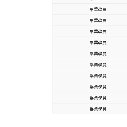
畢業學員
畢業學員
畢業學員
畢業學員
畢業學員
畢業學員
畢業學員
畢業學員
畢業學員
畢業學員