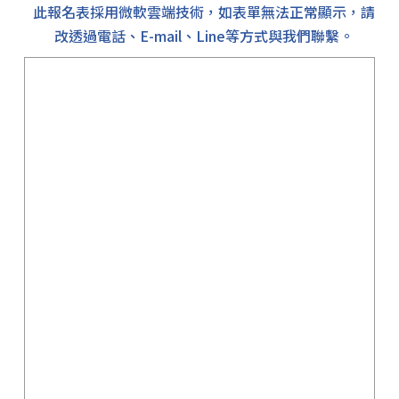
此報名表採用微軟雲端技術，如表單無法正常顯示，請
改透過電話、E-mail、Line等方式與我們聯繫。