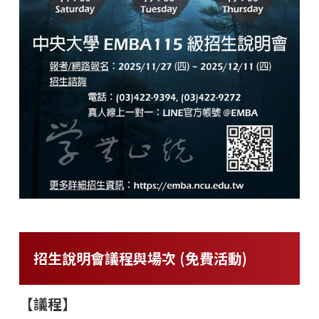
招生說明會議程與場次 (免費活動)
【議程】