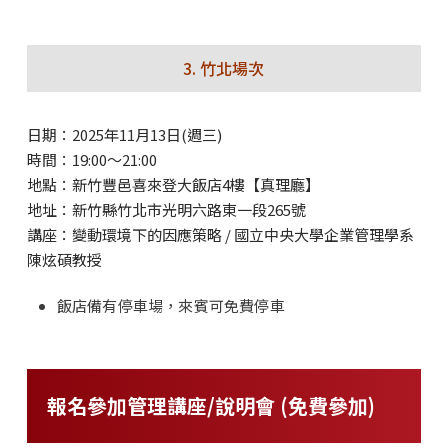
3. 竹北場次
日期：2025年11月13日(週三)
時間：19:00～21:00
地點：新竹豐邑喜來登大飯店4樓【真理廳】
地址：新竹縣竹北市光明六路東一段265號
講座：變動環境下的因應策略 / 國立中央大學企業管理學系
陳炫碩教授
飯店備有停車場，來賓可免費停車
報名參加管理講座/說明會 (免費參加)