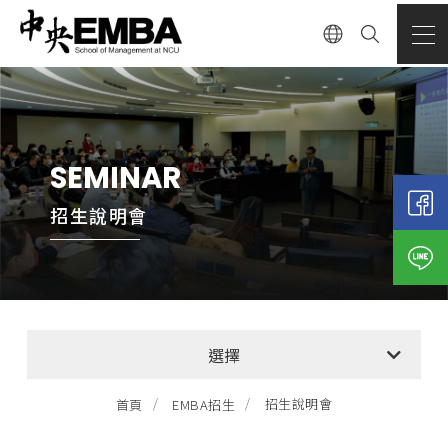
SEMINAR
招生說明會
EMBA招生最新消息
選擇
招生資訊與報考說明
招生說明會
首頁
EMBA招生